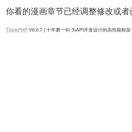
你看的漫画章节已经调整修改或者
ThinkPHP
V6.0.7
{ 十年磨一剑-为API开发设计的高性能框架 